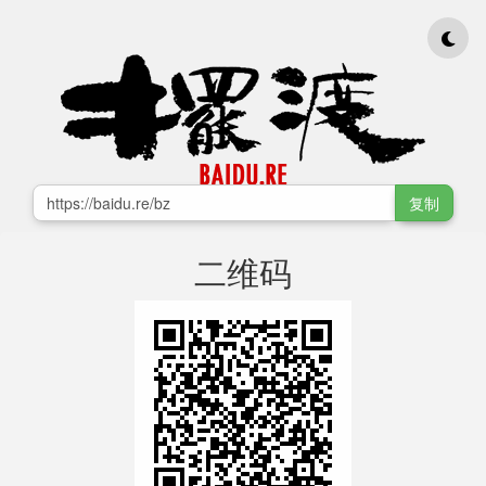
复制
二维码