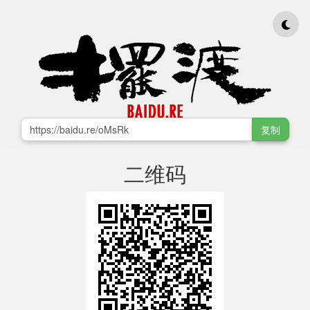
复制
二维码